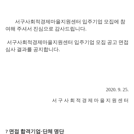
서구사회적경제마을지원센터 입주기업 모집에 참
여해 주셔서 진심으로 감사드립니다
.
서구사회적경제마을지원센터 입주기업 모집 공고 면접
심사 결과를 공지합니다
.
2020. 9.
25.
서 구 사 회 적
경 제 마 을 지 원 센 터
?
면접 합격기업·단체 명단