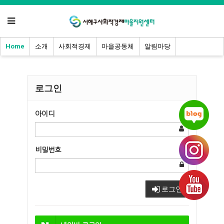
Home
소개
사회적경제
마을공동체
알림마당
로그인
아이디
비밀번호
로그인