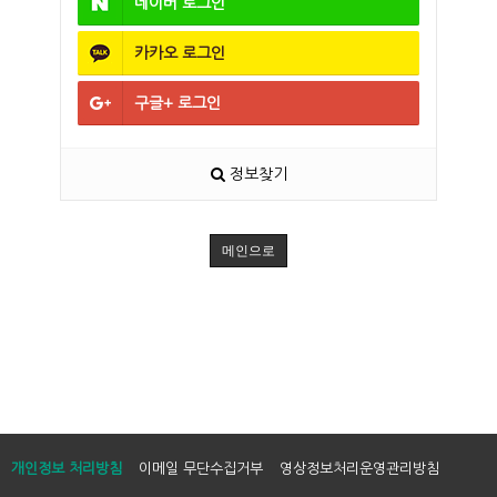
네이버
로그인
카카오
로그인
구글+
로그인
정보찾기
메인으로
개인정보 처리방침
이메일 무단수집거부
영상정보처리운영관리방침