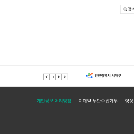
검
개인정보 처리방침
이메일 무단수집거부
영상