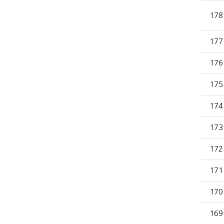
178
177
176
175
174
173
172
171
170
169