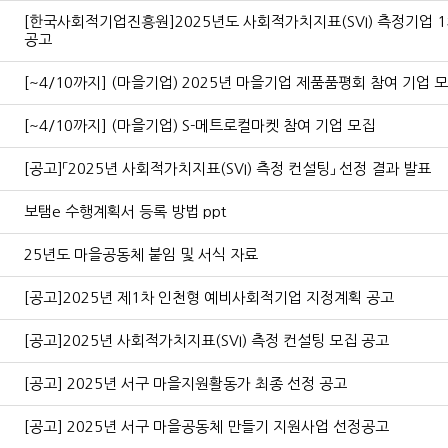
[한국사회적기업진흥원]2025년도 사회적가치지표(SVI) 측정기업 1
공고
[~4/10까지] (마을기업) 2025년 마을기업 제품품평회 참여 기업 
[~4/10까지] (마을기업) S-메트로컬마켓 참여 기업 모집
[공고]「2025년 사회적가치지표(SVI) 측정 컨설팅」 선정 결과 발표
보탬e 수행계획서 등록 방법 ppt
25년도 마을공동체 붙임 및 서식 자료
[공고]2025년 제1차 인천형 예비사회적기업 지정계획 공고
[공고]2025년 사회적가치지표(SVI) 측정 컨설팅 모집 공고
[공고] 2025년 서구 마을지원활동가 최종 선정 공고
[공고] 2025년 서구 마을공동체 만들기 지원사업 선정공고