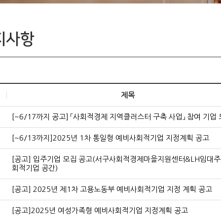
입주기업
지사항
제목
[~6/17까지 공고] 「사회적경제 지역클러스터 구축 사업」 참여 기업
[~6/13까지]2025년 1차 통일형 예비사회적기업 지정계획 공고
[공고] 입주기업 모집 공고(서구사회적경제마을지원센터&LH임대주
회적기업 공간)
[공고] 2025년 제1차 고용노동부 예비사회적기업 지정 계획 공고
[공고]2025년 여성가족형 예비사회적기업 지정계획 공고