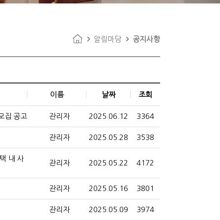
알림마당
공지사항
이름
날짜
조회
 모집 공고
관리자
2025.06.12
3364
관리자
2025.05.28
3538
택 내 사
관리자
2025.05.22
4172
관리자
2025.05.16
3801
관리자
2025.05.09
3974