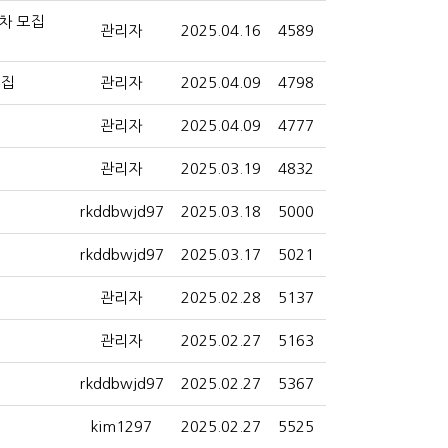
차 모집
관리자
2025.04.16
4589
모집
관리자
2025.04.09
4798
관리자
2025.04.09
4777
관리자
2025.03.19
4832
rkddbwjd97
2025.03.18
5000
rkddbwjd97
2025.03.17
5021
관리자
2025.02.28
5137
관리자
2025.02.27
5163
rkddbwjd97
2025.02.27
5367
kim1297
2025.02.27
5525