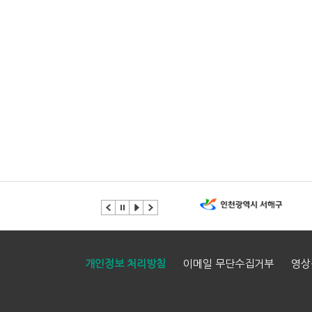
개인정보 처리방침
이메일 무단수집거부
영상