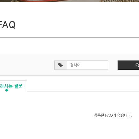
입주기업
FAQ
하시는 질문
등록된 FAQ가 없습니다.