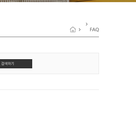
FAQ
검색하기