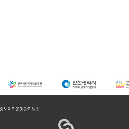
정보처리운영관리방침