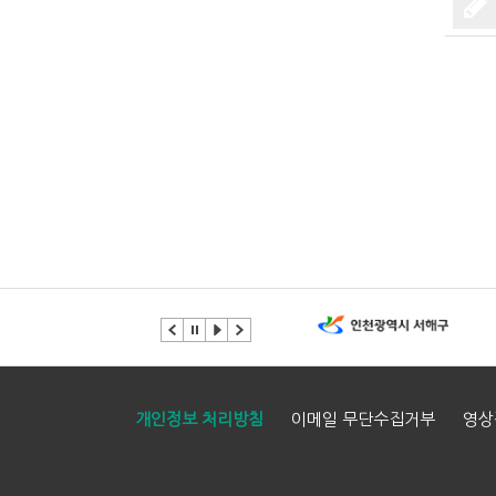
개인정보 처리방침
이메일 무단수집거부
영상