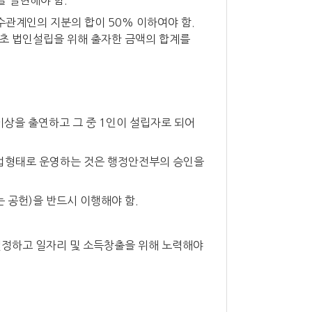
 실현해야 함.
특수관계인의 지분의 합이 50% 이하여야 함.
초 법인설립을 위해 출자한 금액의 합계를
상을 출연하고 그 중 1인이 설립자로 되어
사업형태로 운영하는 것은 행정안전부의 승인을
공헌)을 반드시 이행해야 함.
결정하고 일자리 및 소득창출을 위해 노력해야