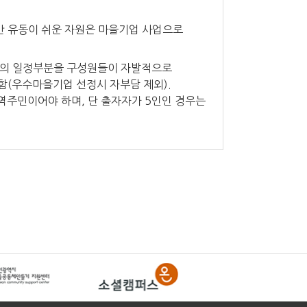
간 유동이 쉬운 자원은 마을기업 사업으로
비의 일정부분을 구성원들이 자발적으로
함(우수마을기업 선정시 자부담 제외).
지역주민이어야 하며, 단 출자자가 5인인 경우는