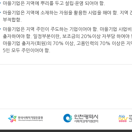
마을기업은 지역에 뿌리를 두고 설립·운영 되어야 함.
마을기업은 지역에 소재하는 자원을 활용한 사업을 해야 함. 지역 
부적합함.
마을기업은 지역 주민이 주도하는 기업이어야 함. 마을기업 사업
출자하여야 함. 일정부분이란, 보조금의 20%이상 자부담 하여야 
마을기업 출자자(회원)의 70% 이상, 고용인력의 70% 이상은 
5인 모두 주민이어야 함.