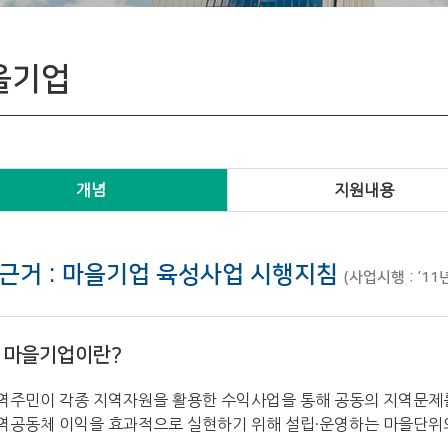
입주기업
을기업
개념
지원내용
근거 : 마을기업 육성사업 시행지침
(사업시행 : ’11
마을기업이란?
역주민이 각종 지역자원을 활용한 수익사업을 통해 공동의 지역문제를
역공동체 이익을 효과적으로 실현하기 위해 설립·운영하는 마을단위