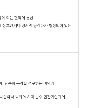
얻게 되는 편익의 총합
에 상호관계나 정서적 공감대가 형성되어 있는
, 단순히 공익을 추구하는 비영리
 사업에서 나와야 하며 순수 민간기업과의