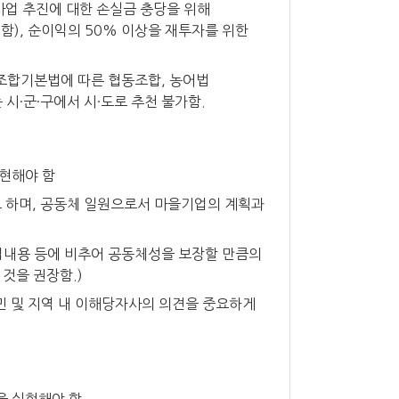
사업 추진에 대한 손실금 충당을 위해
함), 순이익의 50% 이상을 재투자를 위한
동조합기본법에 따른 협동조합, 농어법
시·군·구에서 시·도로 추천 불가함.
현해야 함
 하며, 공동체 일원으로서 마을기업의 계획과
사업내용 등에 비추어 공동체성을 보장할 만큼의
 것을 권장함.)
민 및 지역 내 이해당자사의 의견을 중요하게