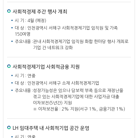
사회적경제 주간 행사 개최
시 기 : 4월 (예정)
대 상 : 인천광역시 서해구 사회적경제기업 임직원 및 가족
150여명
주요내용 :
관내 사회적경제기업 임직원 화합 한마당 행사 개최로
기업 간 네트워크 강화
사회적경제기업 사회적금융 지원
시 기 : 연중
대 상 : 인천광역시 서해구 소재 사회적경제기업
주요내용 :
성장가능성은 있으나 담보력 부족 등으로 재정난을
겪고 있는 사회적경제기업에 대한 사업자금 대출
이차보전(5년간) 지원
※ 이차보전율 : 2% 지원(서구 1%, 금융기관 1%)
LH 임대주택 내 사회적기업 공간 운영
시 기 : 연중