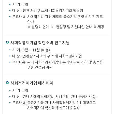
시 기 : 2월
대 상 : 인천 서해구 소재 사회적경제기업 임직원
주요내용 :
사회적기업 지원 제도와 중소기업 유형별 지원 제도
안내
※ 설명회 연계 1:1 컨설팅 및 지원사업 안내 책 제공
사회적경제기업 착한소비 판로지원
시 기 : 3월 ~ 11월 (예정)
대 상 : 인천광역시 서해구 소재 사회적경제기업
주요내용 :
관내 사회적경제기업의 온라인 판로 개척 및 홍보를
위한 컨설팅 지원
사회적경제기업 매칭데이
시 기 : 2월
대 상 : 관내 사회적경제기업, 서해구청, 관내 공공기관 등
주요내용 :
공공기관과 관내 사회적경제기업 1:1 매칭으로
사회적가치 확산과 우선구매율 향상