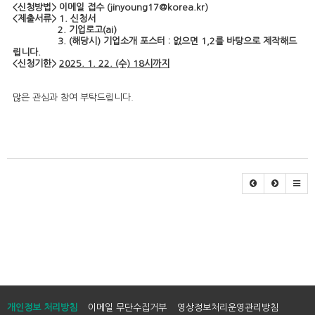
<신청방법> 이메일 접수 (jinyoung17@korea.kr)
<제출서류> 1. 신청서
2. 기업로고(ai)
3. (해당시) 기업소개 포스터 : 없으면 1,2를 바탕으로 제작해드
립니다.
<신청기한>
2025. 1. 22. (수) 18시까지
많은 관심과 참여 부탁드립니다.
개인정보 처리방침
이메일 무단수집거부
영상정보처리운영관리방침