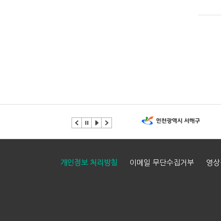
개인정보 처리방침
이메일 무단수집거부
영상