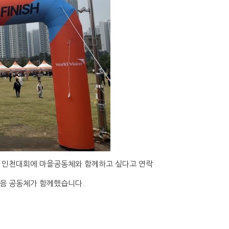
ater 인천대회에 마을공동체와 함께하고 싶다고 연락
이음 공동체가 함께했습니다.