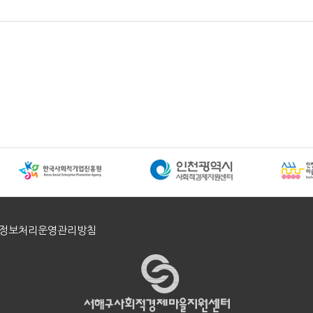
정보처리운영관리방침