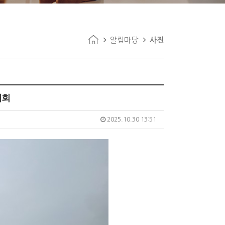
알림마당
사진
대회
2025.10.30 13:51