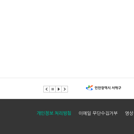
개인정보 처리방침
이메일 무단수집거부
영상