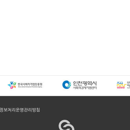
정보처리운영관리방침