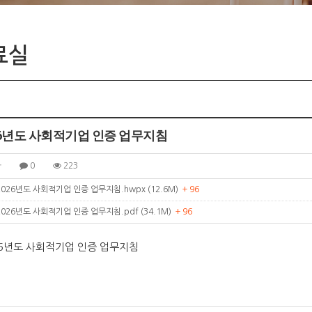
입주기업
료실
26년도 사회적기업 인증 업무지침
자
0
223
026년도 사회적기업 인증 업무지침.hwpx (12.6M)
+ 96
026년도 사회적기업 인증 업무지침.pdf (34.1M)
+ 96
26년도 사회적기업 인증 업무지침