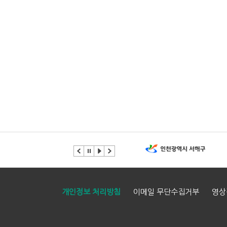
개인정보 처리방침
이메일 무단수집거부
영상