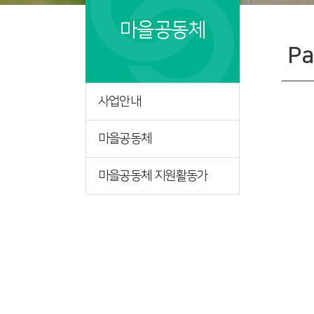
마을공동체
Pa
사업안내
마을공동체
마을공동체 지원활동가