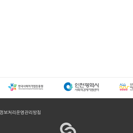
정보처리운영관리방침