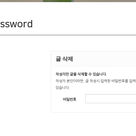
입주기업
ssword
글 삭제
작성자만 글을 삭제할 수 있습니다.
작성자 본인이라면, 글 작성시 입력한 비밀번호를 입력
있습니다.
비밀번호